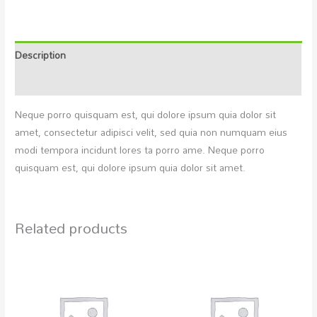
Description
Reviews (0)
Neque porro quisquam est, qui dolore ipsum quia dolor sit
amet, consectetur adipisci velit, sed quia non numquam eius
modi tempora incidunt lores ta porro ame. Neque porro
quisquam est, qui dolore ipsum quia dolor sit amet.
Related products