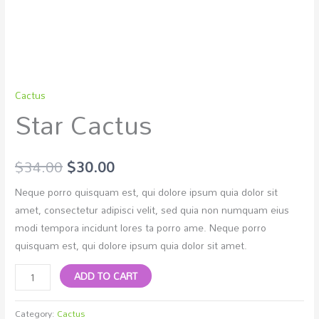
Cactus
Star Cactus
$
34.00
$
30.00
Neque porro quisquam est, qui dolore ipsum quia dolor sit
amet, consectetur adipisci velit, sed quia non numquam eius
modi tempora incidunt lores ta porro ame. Neque porro
quisquam est, qui dolore ipsum quia dolor sit amet.
ADD TO CART
Category:
Cactus